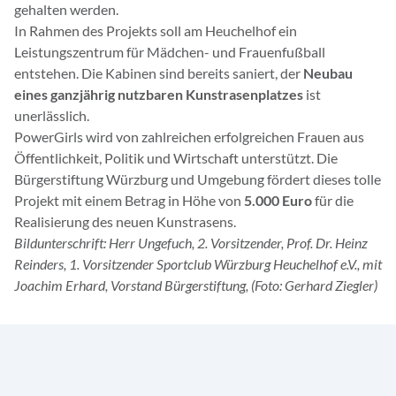
gehalten werden.
In Rahmen des Projekts soll am Heuchelhof ein
Leistungszentrum für Mädchen- und Frauenfußball
entstehen. Die Kabinen sind bereits saniert, der
Neubau
eines ganzjährig nutzbaren Kunstrasenplatzes
ist
unerlässlich.
PowerGirls wird von zahlreichen erfolgreichen Frauen aus
Öffentlichkeit, Politik und Wirtschaft unterstützt. Die
Bürgerstiftung Würzburg und Umgebung fördert dieses tolle
Projekt mit einem Betrag in Höhe von
5.000 Euro
für die
Realisierung des neuen Kunstrasens.
Bildunterschrift: Herr Ungefuch, 2. Vorsitzender, Prof. Dr. Heinz
Reinders, 1. Vorsitzender Sportclub Würzburg Heuchelhof e.V., mit
Joachim Erhard, Vorstand Bürgerstiftung, (Foto: Gerhard Ziegler)