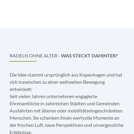
RADELN OHNE ALTER -
WAS STECKT DAHINTER?
Die Idee stammt ursprünglich aus Kopenhagen und hat
sich inzwischen zu einer weltweiten Bewegung
entwickelt:
Seit vielen Jahren unternehmen engagierte
Ehrenamtliche in zahlreichen Städten und Gemeinden
Ausfahrten mit älteren oder mobilitätseingeschränkten
Menschen. Sie schenken ihnen wertvolle Momente an
der frischen Luft, neue Perspektiven und unvergessliche
Erlebnisse.