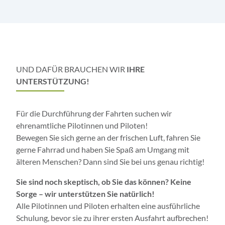
UND DAFÜR BRAUCHEN WIR
IHRE
UNTERSTÜTZUNG!
Für die Durchführung der Fahrten suchen wir
ehrenamtliche Pilotinnen und Piloten!
Bewegen Sie sich gerne an der frischen Luft, fahren Sie
gerne Fahrrad und haben Sie Spaß am Umgang mit
älteren Menschen? Dann sind Sie bei uns genau richtig!
Sie sind noch skeptisch, ob Sie das können? Keine
Sorge – wir unterstützen Sie natürlich!
Alle Pilotinnen und Piloten erhalten eine ausführliche
Schulung, bevor sie zu ihrer ersten Ausfahrt aufbrechen!