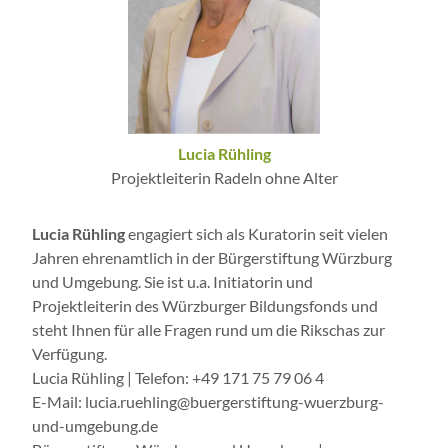
Lucia Rühling
Projektleiterin Radeln ohne Alter
Lucia Rühling
engagiert sich als Kuratorin seit vielen
Jahren ehrenamtlich in der Bürgerstiftung Würzburg
und Umgebung. Sie ist u.a. Initiatorin und
Projektleiterin des
Würzburger Bildungsfonds
und
steht Ihnen für alle Fragen rund um die Rikschas zur
Verfügung.
Lucia Rühling | Telefon: +49 171 75 79 06 4
E-Mail: lucia.ruehling@buergerstiftung-wuerzburg-
und-umgebung.de