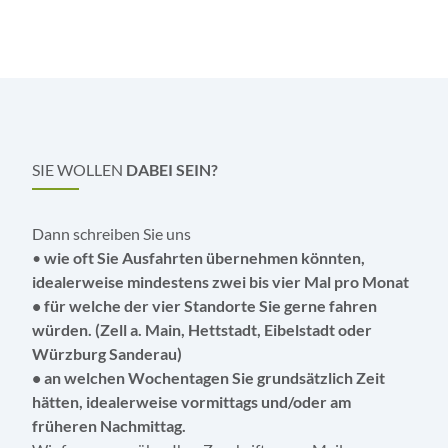
SIE WOLLEN
DABEI SEIN?
Dann schreiben Sie uns
•
wie oft Sie Ausfahrten übernehmen könnten,
idealerweise mindestens zwei bis vier Mal pro Monat
• für welche der vier Standorte Sie gerne fahren
würden. (Zell a. Main, Hettstadt, Eibelstadt oder
Würzburg Sanderau)
• an welchen Wochentagen Sie grundsätzlich Zeit
hätten, idealerweise vormittags und/oder am
früheren Nachmittag.