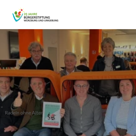
Radeln ohne Alter