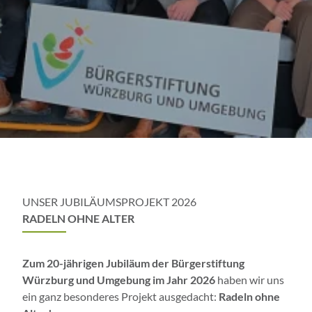
UNSER JUBILÄUMSPROJEKT 2026
RADELN OHNE ALTER
Zum 20-jährigen Jubiläum der Bürgerstiftung
Würzburg und Umgebung im Jahr 2026
haben wir uns
ein ganz besonderes Projekt ausgedacht:
Radeln ohne