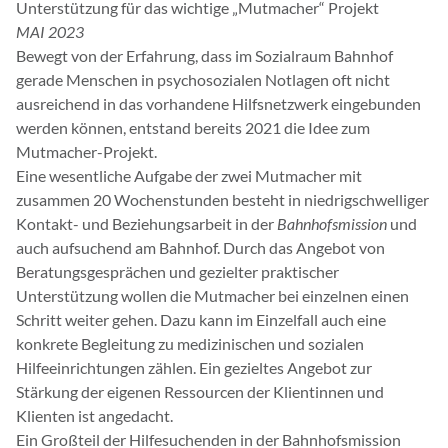
Unterstützung für das wichtige „Mutmacher“ Projekt
MAI 2023
Bewegt von der Erfahrung, dass im Sozialraum Bahnhof
gerade Menschen in psychosozialen Notlagen oft nicht
ausreichend in das vorhandene Hilfsnetzwerk eingebunden
werden können, entstand bereits 2021 die Idee zum
Mutmacher-Projekt.
Eine wesentliche Aufgabe der zwei Mutmacher mit
zusammen 20 Wochenstunden besteht in niedrigschwelliger
Kontakt- und Beziehungsarbeit in der
Bahnhofsmission
und
auch aufsuchend am Bahnhof. Durch das Angebot von
Beratungsgesprächen und gezielter praktischer
Unterstützung wollen die Mutmacher bei einzelnen einen
Schritt weiter gehen. Dazu kann im Einzelfall auch eine
konkrete Begleitung zu medizinischen und sozialen
Hilfeeinrichtungen zählen. Ein gezieltes Angebot zur
Stärkung der eigenen Ressourcen der Klientinnen und
Klienten ist angedacht.
Ein Großteil der Hilfesuchenden in der Bahnhofsmission