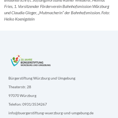
Fries, 1. Vorsitzender Förderverein Bahnhofsmission Würzburg
und Claudia Gloger, „Mutmacherin“ der Bahnhofsmission. Foto:
Heiko Koenigstein
Bürgerstiftung Würzburg und Umgebung
Theaterstr. 28
97070 Würzburg
Telefon: 0931/3534267
info@buergerstiftung-wuerzburg-und-umgebung.de