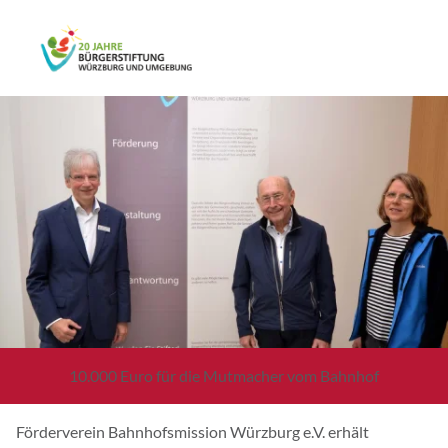
10.000 Euro für die Mutmacher vom Bahnhof
Förderverein Bahnhofsmission Würzburg e.V. erhält