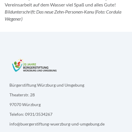
Vereinsarbeit auf dem Wasser viel Spaß und alles Gute!
Bildunterschrift: Das neue Zehn-Personen-Kanu (Foto: Cordula
Wegener)
Bürgerstiftung Würzburg und Umgebung
Theaterstr. 28
97070 Würzburg
Telefon: 0931/3534267
info@buergerstiftung-wuerzburg-und-umgebung.de